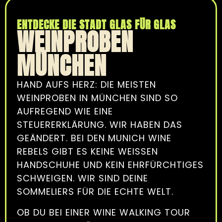
ENTDECKE DIE STADT GLAS FÜR GLAS
WEINPROBEN
MÜNCHEN
HAND AUFS HERZ: DIE MEISTEN
WEINPROBEN IN MÜNCHEN SIND SO
AUFREGEND WIE EINE
STEUERERKLÄRUNG. WIR HABEN DAS
GEÄNDERT. BEI DEN MUNICH WINE
REBELS GIBT ES KEINE WEISSEN H
ANDSCHUHE UND KEIN EHRFÜRCHTIGES S
CHWEIGEN. WIR SIND DEINE S
OMMELIERS FÜR DIE ECHTE WELT.
OB DU BEI EINER WINE WALKING TOUR