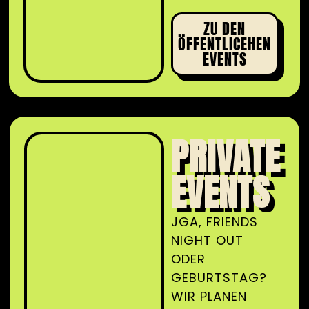
ZU DEN
ÖFFENTLICEHEN
EVENTS
PRIVATE
EVENTS
JGA, FRIENDS
NIGHT OUT
ODER
GEBURTSTAG?
WIR PLANEN