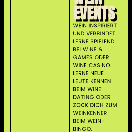
EVENTS
WEIN INSPIRIERT
UND VERBINDET.
LERNE SPIELEND
BEI WINE &
GAMES ODER
WINE CASINO.
LERNE NEUE
LEUTE KENNEN
BEIM WINE
DATING ODER
ZOCK DICH ZUM
WEINKENNER
BEIM WEIN-
BINGO.