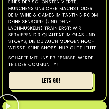
EINES DER SCHÖNSTEN VIERTEL
MÜNCHENS UNSICHER MACHST ODER
BEIM WINE & GAMES IM TASTING ROOM
DEINE SENSORIK (UND DEINE
LACHMUSKELN) TRAINIERST: WIR
SERVIEREN DIR QUALITÄT IM GLAS UND
STORYS, DIE DU AUCH MORGEN NOCH
WEISST. KEINE SNOBS. NUR GUTE LEUTE.
SCHAFFE MIT UNS ERLEBNISSE. WERDE
TEIL DER COMMUNITY!
LETS GO!