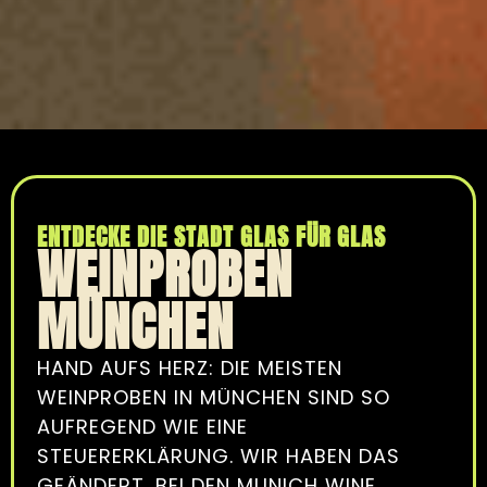
ENTDECKE DIE STADT GLAS FÜR GLAS
WEINPROBEN
MÜNCHEN
HAND AUFS HERZ: DIE MEISTEN
WEINPROBEN IN MÜNCHEN SIND SO
AUFREGEND WIE EINE
STEUERERKLÄRUNG. WIR HABEN DAS
GEÄNDERT. BEI DEN MUNICH WINE